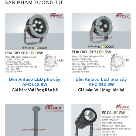
SẢN PHẨM TƯƠNG TỰ
Đèn Anfaco LED pha cây
Đèn Anfaco LED pha cây
AFC 012-6W
AFC 012-3W
Giá bán: Vui lòng liên hệ
Giá bán: Vui lòng liên hệ