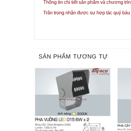
Thông tin chi tiết sản phẩm và chương trì
Trân trọng nhận được sự hợp tác quý báu
SẢN PHẨM TƯƠNG TỰ