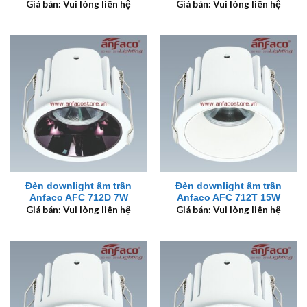
Giá bán: Vui lòng liên hệ
Giá bán: Vui lòng liên hệ
Đèn downlight âm trần
Đèn downlight âm trần
Anfaco AFC 712D 7W
Anfaco AFC 712T 15W
Giá bán: Vui lòng liên hệ
Giá bán: Vui lòng liên hệ