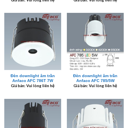
Đèn downlight âm trần
Đèn downlight âm trần
Anfaco AFC 786T 7W
Anfaco AFC 785/5W
Giá bán: Vui lòng liên hệ
Giá bán: Vui lòng liên hệ