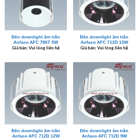
Đèn downlight âm trần
Đèn downlight âm trần
Anfaco AFC 786T 5W
Anfaco AFC 712D 15W
Giá bán: Vui lòng liên hệ
Giá bán: Vui lòng liên hệ
Đèn downlight âm trần
Đèn downlight âm trần
Anfaco AFC 712D 12W
Anfaco AFC 712D 9W