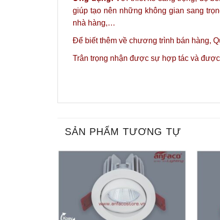
giúp tạo nên những không gian sang trọ
nhà hàng,…
Để biết thêm về chương trình bán hàng, Q
Trân trọng nhận được sự hợp tác và được
SẢN PHẨM TƯƠNG TỰ