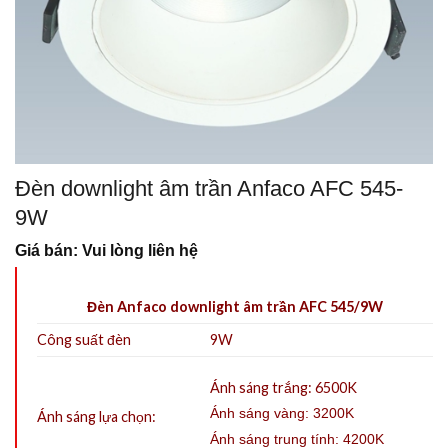
Đèn downlight âm trần Anfaco AFC 545-
9W
Giá bán: Vui lòng liên hệ
Đèn Anfaco downlight âm trần AFC 545/9W
Công suất đèn
9W
Ánh sáng trắng: 6500K
Ánh sáng vàng: 3200K
Ánh sáng lựa chọn:
Ánh sáng trung tính: 4200K