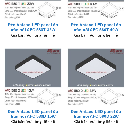
Đèn Anfaco LED panel ốp
Đèn Anfaco LED panel ốp
trần nổi AFC 580T 32W
trần nổi AFC 580T 40W
Giá bán: Vui lòng liên hệ
Giá bán: Vui lòng liên hệ
Đèn Anfaco LED panel ốp
Đèn Anfaco LED panel ốp
trần nổi AFC 580D 15W
trần nổi AFC 580D 22W
Giá bán: Vui lòng liên hệ
Giá bán: Vui lòng liên hệ