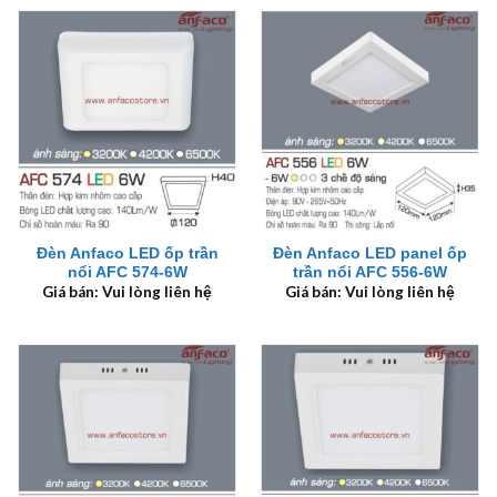
Đèn Anfaco LED ốp trần
Đèn Anfaco LED panel ốp
nổi AFC 574-6W
trần nổi AFC 556-6W
Giá bán: Vui lòng liên hệ
Giá bán: Vui lòng liên hệ