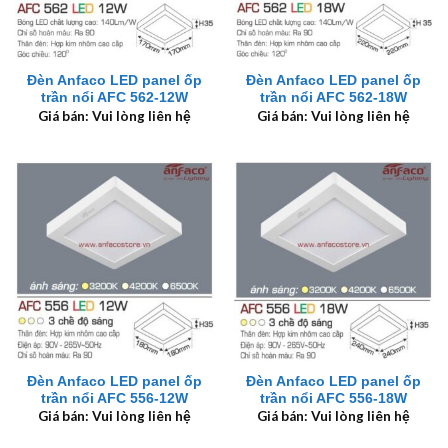
Đèn Anfaco LED panel ốp
Đèn Anfaco LED panel ốp
trần nổi AFC 562-12W
trần nổi AFC 562-18W
Giá bán: Vui lòng liên hệ
Giá bán: Vui lòng liên hệ
Đèn Anfaco LED panel ốp
Đèn Anfaco LED panel ốp
trần nổi AFC 556-12W
trần nổi AFC 556-18W
Giá bán: Vui lòng liên hệ
Giá bán: Vui lòng liên hệ