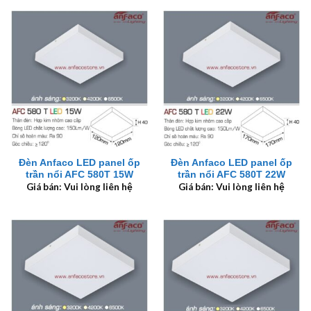
Đèn Anfaco LED panel ốp
Đèn Anfaco LED panel ốp
trần nổi AFC 580T 15W
trần nổi AFC 580T 22W
Giá bán: Vui lòng liên hệ
Giá bán: Vui lòng liên hệ