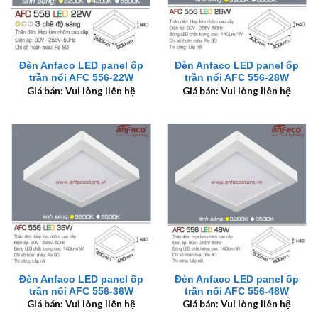
Đèn Anfaco LED panel ốp
Đèn Anfaco LED panel ốp
trần nổi AFC 556-22W
trần nổi AFC 556-28W
Giá bán: Vui lòng liên hệ
Giá bán: Vui lòng liên hệ
Đèn Anfaco LED panel ốp
Đèn Anfaco LED panel ốp
trần nổi AFC 556-36W
trần nổi AFC 556-48W
Giá bán: Vui lòng liên hệ
Giá bán: Vui lòng liên hệ