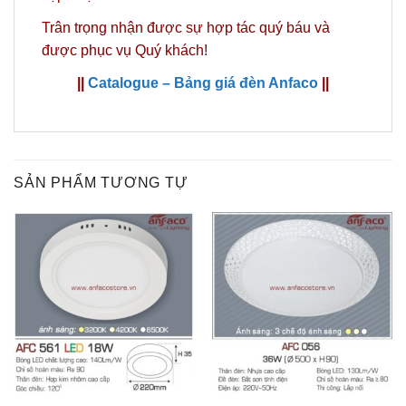
Trân trọng nhận được sự hợp tác quý báu và
được phục vụ Quý khách!
||
Catalogue – Bảng giá đèn Anfaco
||
SẢN PHẨM TƯƠNG TỰ