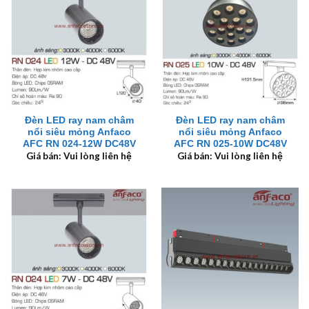
Đèn LED ray nam châm
Đèn LED ray nam châm
nổi siêu mỏng Anfaco
nổi siêu mỏng Anfaco
AFC RN 024-12W DC48V
AFC RN 025-10W DC48V
Giá bán: Vui lòng liên hệ
Giá bán: Vui lòng liên hệ