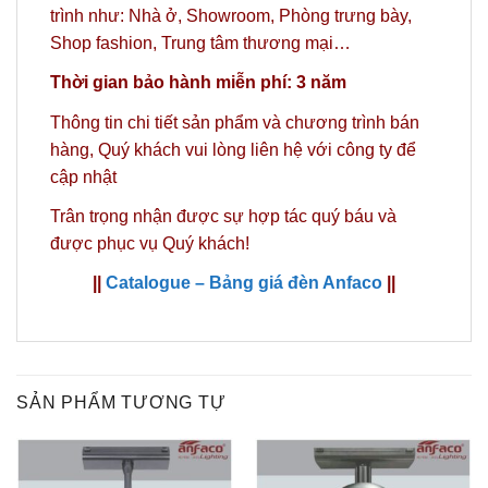
trình như: Nhà ở, Showroom, Phòng trưng bày,
Shop fashion, Trung tâm thương mại…
Thời gian bảo hành miễn phí: 3 năm
Thông tin chi tiết sản phẩm và chương trình bán
hàng,
Quý khách vui lòng liên hệ với công ty
để
cập nhật
Trân trọng nhận được sự hợp tác quý báu và
được phục vụ Quý khách!
||
Catalogue – Bảng giá đèn Anfaco
||
SẢN PHẨM TƯƠNG TỰ