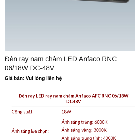
Đèn ray nam châm LED Anfaco RNC
06/18W DC-48V
Giá bán: Vui lòng liên hệ
Đèn ray LED ray nam châm Anfaco AFC RNC 06/18W
DC48V
Công suất
18W
Ánh sáng trắng: 6000K
Ánh sáng vàng: 3000K
Ánh sáng lựa chọn:
Ánh sáng trung tính: 4000K