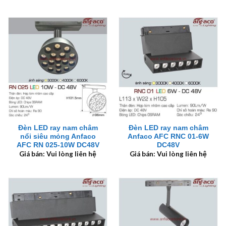
Đèn LED ray nam châm
Đèn LED ray nam châm
nổi siêu mỏng Anfaco
Anfaco AFC RNC 01-6W
AFC RN 025-10W DC48V
DC48V
Giá bán: Vui lòng liên hệ
Giá bán: Vui lòng liên hệ