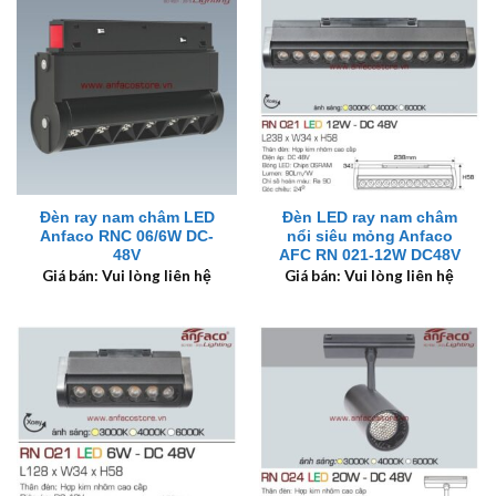
Đèn ray nam châm LED
Đèn LED ray nam châm
Anfaco RNC 06/6W DC-
nổi siêu mỏng Anfaco
48V
AFC RN 021-12W DC48V
Giá bán: Vui lòng liên hệ
Giá bán: Vui lòng liên hệ