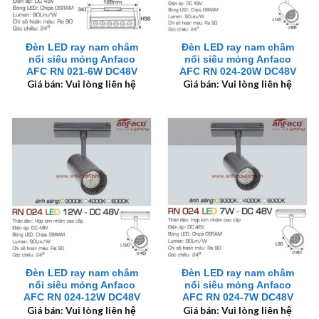
Đèn LED ray nam châm
Đèn LED ray nam châm
nổi siêu mỏng Anfaco
nổi siêu mỏng Anfaco
AFC RN 021-6W DC48V
AFC RN 024-20W DC48V
Giá bán: Vui lòng liên hệ
Giá bán: Vui lòng liên hệ
Đèn LED ray nam châm
Đèn LED ray nam châm
nổi siêu mỏng Anfaco
nổi siêu mỏng Anfaco
AFC RN 024-12W DC48V
AFC RN 024-7W DC48V
Giá bán: Vui lòng liên hệ
Giá bán: Vui lòng liên hệ