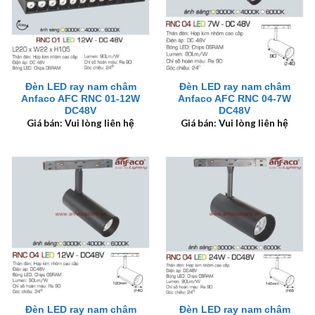
Đèn LED ray nam châm
Đèn LED ray nam châm
Anfaco AFC RNC 01-12W
Anfaco AFC RNC 04-7W
DC48V
DC48V
Giá bán: Vui lòng liên hệ
Giá bán: Vui lòng liên hệ
Đèn LED ray nam châm
Đèn LED ray nam châm