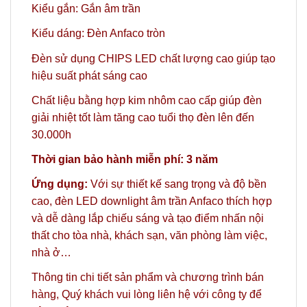
Kiểu gắn: Gắn âm trần
Kiểu dáng: Đèn Anfaco tròn
Đèn sử dụng CHIPS LED chất lượng cao giúp tạo
hiệu suất phát sáng cao
Chất liệu bằng hợp kim nhôm cao cấp giúp đèn
giải nhiệt tốt làm tăng cao tuổi thọ đèn lên đến
30.000h
Thời gian bảo hành miễn phí: 3 năm
Ứng dụng:
Với sự thiết kế sang trọng và độ bền
cao, đèn LED downlight âm trần Anfaco thích hợp
và dễ dàng lắp chiếu sáng và tạo điểm nhấn nội
thất cho tòa nhà, khách sạn, văn phòng làm việc,
nhà ở…
Thông tin chi tiết sản phẩm và chương trình bán
hàng,
Quý khách vui lòng liên hệ với công ty
để