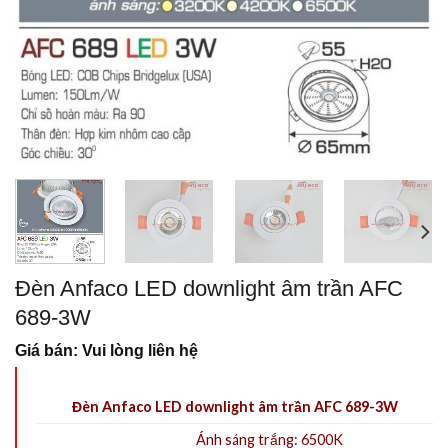
Đèn Anfaco LED downlight âm trần AFC
689-3W
Giá bán: Vui lòng liên hệ
Đèn Anfaco LED downlight âm trần AFC 689-3W
Ánh sáng trắng: 6500K