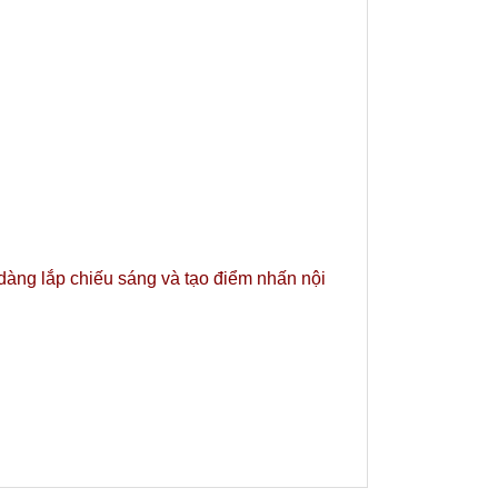
 dàng lắp chiếu sáng và tạo điểm nhấn nội