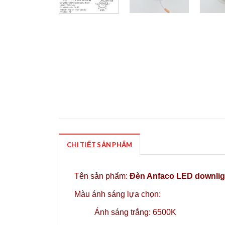
CHI TIẾT SẢN PHẨM
Tên sản phẩm:
Đèn Anfaco LED downlig
Màu ánh sáng lựa chọn:
Ánh sáng trắng: 6500K