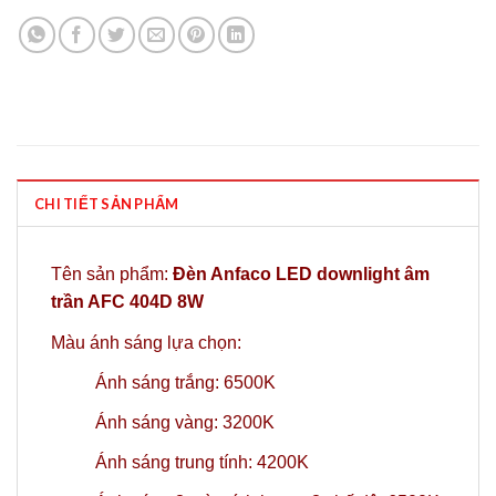
CHI TIẾT SẢN PHẨM
Tên sản phẩm:
Đèn Anfaco LED downlight âm
trần AFC 404D 8W
Màu ánh sáng lựa chọn:
Ánh sáng trắng: 6500K
Ánh sáng vàng: 3200K
Ánh sáng trung tính: 4200K