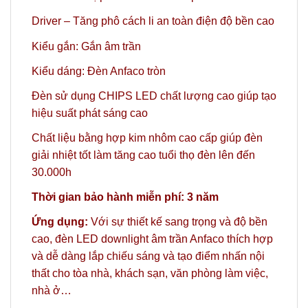
Driver – Tăng phô cách li an toàn điện độ bền cao
Kiểu gắn: Gắn âm trần
Kiểu dáng: Đèn Anfaco tròn
Đèn sử dụng CHIPS LED chất lượng cao giúp tạo
hiệu suất phát sáng cao
Chất liệu bằng hợp kim nhôm cao cấp giúp đèn
giải nhiệt tốt làm tăng cao tuổi thọ đèn lên đến
30.000h
Thời gian bảo hành miễn phí: 3 năm
Ứng dụng:
Với sự thiết kế sang trọng và độ bền
cao, đèn LED downlight âm trần Anfaco thích hợp
và dễ dàng lắp chiếu sáng và tạo điểm nhấn nội
thất cho tòa nhà, khách sạn, văn phòng làm việc,
nhà ở…