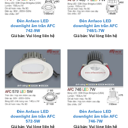
Đèn Anfaco LED
Đèn Anfaco LED
downlight âm trần AFC
downlight âm trần AFC
742-9W
748/1-7W
Giá bán: Vui lòng liên hệ
Giá bán: Vui lòng liên hệ
Đèn Anfaco LED
Đèn Anfaco LED
downlight âm trần AFC
downlight âm trần AFC
572-5W
746-7W
Giá bán: Vui lòng liên hệ
Giá bán: Vui lòng liên hệ