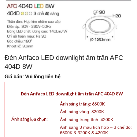
Đèn Anfaco LED downlight âm trần AFC
404D 8W
Giá bán: Vui lòng liên hệ
Đèn Anfaco LED downlight âm trần AFC 404D 8W
Ánh sáng trắng: 6500K
Ánh sáng vàng: 3200K
Ánh sáng lựa chọn:
Ánh sáng trung tính: 4200K
Ánh sáng 3 màu tích hợp – 3 chế độ:
6500K & 3200K & 4200K