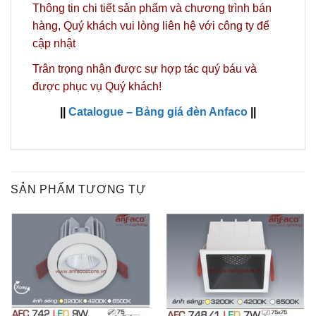
Thông tin chi tiết sản phẩm và chương trình bán
hàng,
Quý khách vui lòng liên hệ với công ty
để
cập nhật
Trân trọng nhận được sự hợp tác quý báu và
được phục vụ Quý khách!
||
Catalogue – Bảng giá đèn Anfaco
||
SẢN PHẨM TƯƠNG TỰ