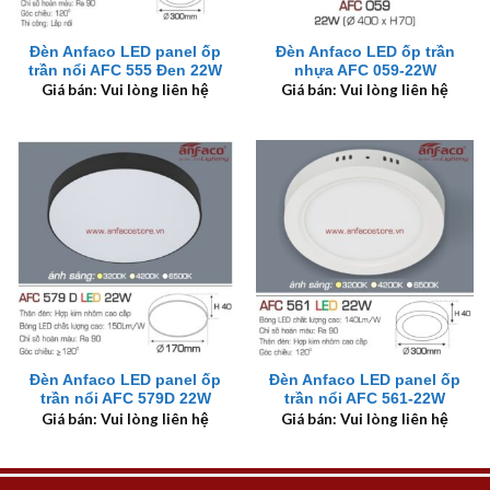
Đèn Anfaco LED panel ốp
Đèn Anfaco LED ốp trần
trần nổi AFC 555 Đen 22W
nhựa AFC 059-22W
Giá bán: Vui lòng liên hệ
Giá bán: Vui lòng liên hệ
Đèn Anfaco LED panel ốp
Đèn Anfaco LED panel ốp
trần nổi AFC 579D 22W
trần nổi AFC 561-22W
Giá bán: Vui lòng liên hệ
Giá bán: Vui lòng liên hệ