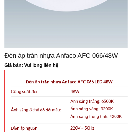
Đèn áp trần nhựa Anfaco AFC 066/48W
Giá bán: Vui lòng liên hệ
Đèn ốp trần nhựa Anfaco AFC 066 LED 48W
Công suất đèn
48W
Ánh sáng trắng: 6500K
Ánh sáng vàng: 3200K
Ánh sáng 3 chế độ đổi màu:
Ánh sáng trung tính: 4200K
Điện áp nguồn
220V ~ 50Hz