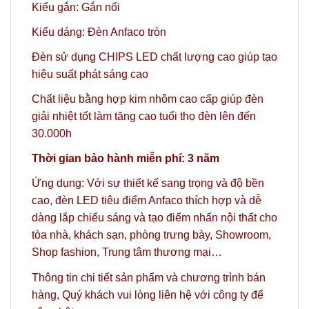
Kiểu gắn: Gắn nổi
Kiểu dáng: Đèn Anfaco tròn
Đèn sử dụng CHIPS LED chất lượng cao giúp tạo
hiệu suất phát sáng cao
Chất liệu bằng hợp kim nhôm cao cấp giúp đèn
giải nhiệt tốt làm tăng cao tuổi thọ đèn lên đến
30.000h
Thời gian bảo hành miễn phí: 3 năm
Ứng dụng: Với sự thiết kế sang trọng và độ bền
cao, đèn LED tiêu điểm Anfaco thích hợp và dễ
dàng lắp chiếu sáng và tạo điểm nhấn nội thất cho
tòa nhà, khách sạn, phòng trưng bày, Showroom,
Shop fashion, Trung tâm thương mại…
Thông tin chi tiết sản phẩm và chương trình bán
hàng,
Quý khách vui lòng liên hệ với công ty
để