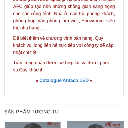
AFC giúp tạo nên những không gian sang trọng
cho
các công trình: Nhà ở, căn hộ, phòng khách,
phòng họp, văn phòng làm việc, Showroom, siêu
thị, nhà hàng,…
Để biết thêm về chương trình bán hàng, Quý
khách vui lòng
liên hệ
trực tiếp với công ty để cập
nhật chi tiết
Trân trọng nhận được sự hợp tác và được phục
vụ Quý khách!
»
Catalogue Anfaco LED
«
SẢN PHẨM TƯƠNG TỰ