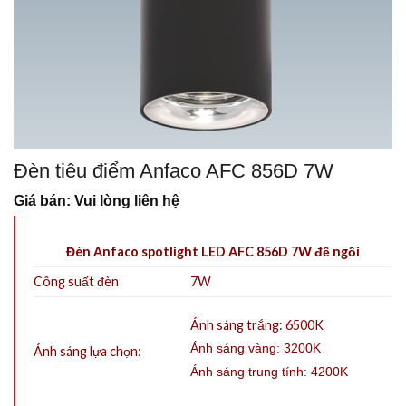
Đèn tiêu điểm Anfaco AFC 856D 7W
Giá bán: Vui lòng liên hệ
Đèn Anfaco spotlight LED AFC 856D 7W đế ngồi
Công suất đèn
7W
Ánh sáng trắng: 6500K
Ánh sáng vàng: 3200K
Ánh sáng lựa chọn:
Ánh sáng trung tính: 4200K