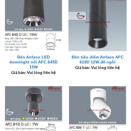
Đèn Anfaco LED
Đèn tiêu điểm Anfaco AFC
downlight nổi AFC 645D
819D 12W đế ngồi
15W
Giá bán: Vui lòng liên hệ
Giá bán: Vui lòng liên hệ