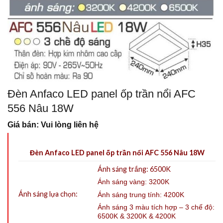
Đèn Anfaco LED panel ốp trần nổi AFC
556 Nâu 18W
Giá bán: Vui lòng liên hệ
Đèn Anfaco LED panel ốp trần nổi AFC 556 Nâu 18W
Ánh sáng trắng: 6500K
Ánh sáng vàng: 3200K
Ánh sáng lựa chọn:
Ánh sáng trung tính: 4200K
Ánh sáng 3 màu tích hợp – 3 chế độ:
6500K & 3200K & 4200K