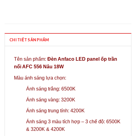
CHI TIẾT SẢN PHẨM
Tên sản phẩm:
Đèn Anfaco LED panel ốp trần
nổi AFC 556 Nâu 18W
Màu ánh sáng lựa chọn:
Ánh sáng trắng: 6500K
Ánh sáng vàng: 3200K
Ánh sáng trung tính: 4200K
Ánh sáng 3 màu tích hợp – 3 chế độ: 6500K
& 3200K & 4200K