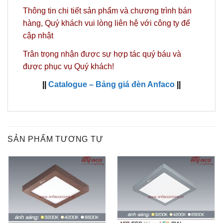
Thông tin chi tiết sản phẩm và chương trình bán
hàng,
Quý khách vui lòng liên hệ với công ty
để
cập nhật
Trân trọng nhận được sự hợp tác quý báu và
được phục vụ Quý khách!
||
Catalogue – Bảng giá đèn Anfaco
||
SẢN PHẨM TƯƠNG TỰ