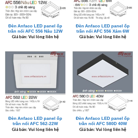
Đèn Anfaco LED panel ốp
Đèn Anfaco LED panel ốp
trần nổi AFC 556 Nâu 12W
trần nổi AFC 556 Xám 6W
Giá bán: Vui lòng liên hệ
Giá bán: Vui lòng liên hệ
Đèn Anfaco LED panel ốp
Đèn Anfaco LED panel ốp
trần nổi AFC 562-22W
trần nổi AFC 580D 40W
Giá bán: Vui lòng liên hệ
Giá bán: Vui lòng liên hệ