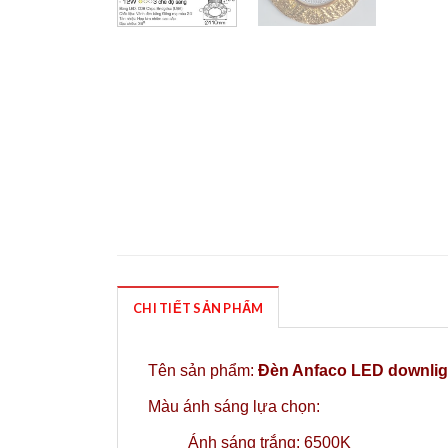
CHI TIẾT SẢN PHẨM
Tên sản phẩm:
Đèn Anfaco LED downlig
Màu ánh sáng lựa chọn:
Ánh sáng trắng: 6500K