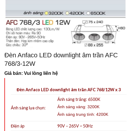
Đèn Anfaco LED downlight âm trần AFC
768/3-12W
Giá bán: Vui lòng liên hệ
Đèn Anfaco LED downlight âm trần AFC 768/12W x 3
Ánh sáng trắng: 6500K
Ánh sáng vàng: 3200K
Ánh sáng lựa chọn:
Ánh sáng trung tính: 4200K
Điện áp
90V – 265V ~ 50Hz