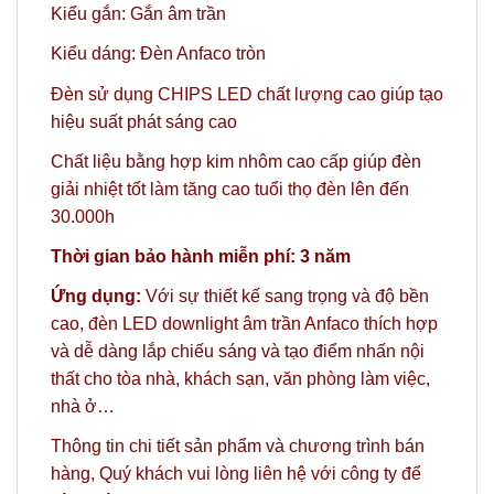
Kiểu gắn: Gắn âm trần
Kiểu dáng: Đèn Anfaco tròn
Đèn sử dụng CHIPS LED chất lượng cao giúp tạo
hiệu suất phát sáng cao
Chất liệu bằng hợp kim nhôm cao cấp giúp đèn
giải nhiệt tốt làm tăng cao tuổi thọ đèn lên đến
30.000h
Thời gian bảo hành miễn phí: 3 năm
Ứng dụng:
Với sự thiết kế sang trọng và độ bền
cao, đèn LED downlight âm trần Anfaco thích hợp
và dễ dàng lắp chiếu sáng và tạo điểm nhấn nội
thất cho tòa nhà, khách sạn, văn phòng làm việc,
nhà ở…
Thông tin chi tiết sản phẩm và chương trình bán
hàng,
Quý khách vui lòng liên hệ với công ty
để