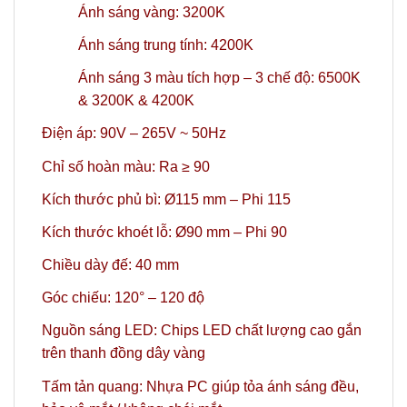
Ánh sáng vàng: 3200K
Ánh sáng trung tính: 4200K
Ánh sáng 3 màu tích hợp – 3 chế độ: 6500K
& 3200K & 4200K
Điện áp: 90V – 265V ~ 50Hz
Chỉ số hoàn màu: Ra ≥ 90
Kích thước phủ bì: Ø115 mm – Phi 115
Kích thước khoét lỗ: Ø90 mm – Phi 90
Chiều dày đế: 40 mm
Góc chiếu: 120° – 120 độ
Nguồn sáng LED: Chips LED chất lượng cao gắn
trên thanh đồng dây vàng
Tấm tản quang: Nhựa PC giúp tỏa ánh sáng đều,