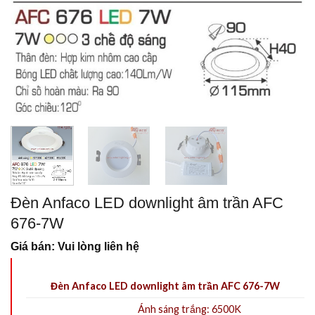
Đèn Anfaco LED downlight âm trần AFC
676-7W
Giá bán: Vui lòng liên hệ
Đèn Anfaco LED downlight âm trần AFC 676-7W
Ánh sáng trắng: 6500K