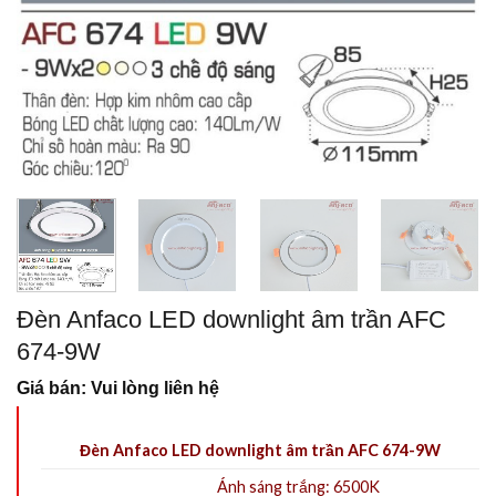
Đèn Anfaco LED downlight âm trần AFC
674-9W
Giá bán: Vui lòng liên hệ
Đèn Anfaco LED downlight âm trần AFC 674-9W
Ánh sáng trắng: 6500K