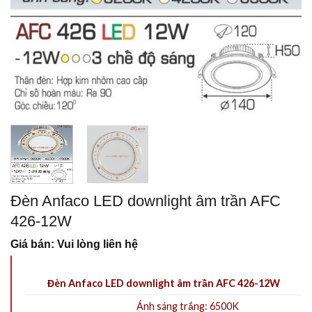
Đèn Anfaco LED downlight âm trần AFC
426-12W
Giá bán: Vui lòng liên hệ
Đèn Anfaco LED downlight âm trần AFC 426-12W
Ánh sáng trắng: 6500K