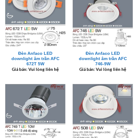
Đèn Anfaco LED
Đèn Anfaco LED
downlight âm trần AFC
downlight âm trần AFC
672T 5W
746-9W
Giá bán: Vui lòng liên hệ
Giá bán: Vui lòng liên hệ