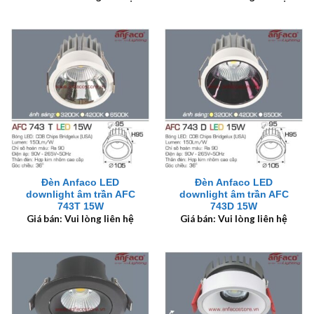
Đèn Anfaco LED
Đèn Anfaco LED
downlight âm trần AFC
downlight âm trần AFC
743T 15W
743D 15W
Giá bán: Vui lòng liên hệ
Giá bán: Vui lòng liên hệ