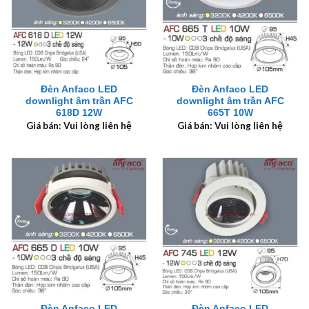
Đèn Anfaco LED
Đèn Anfaco LED
downlight âm trần AFC
downlight âm trần AFC
618D 12W
665T 10W
Giá bán: Vui lòng liên hệ
Giá bán: Vui lòng liên hệ
Đèn Anfaco LED
Đèn Anfaco LED