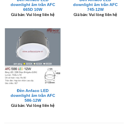
downlight âm trần AFC
downlight âm trần AFC
665D 10W
745-12W
Giá bán: Vui lòng liên hệ
Giá bán: Vui lòng liên hệ
Đèn Anfaco LED
downlight âm trần AFC
586-12W
Giá bán: Vui lòng liên hệ