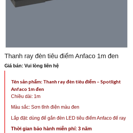
Thanh ray đèn tiêu điểm Anfaco 1m đen
Giá bán: Vui lòng liên hệ
Tên sản phẩm:
Thanh ray đèn tiêu điểm – Spotlight
Anfaco 1m đen
Chiều dài: 1m
Màu sắc: Sơn tĩnh điện màu đen
Lắp đặt: dùng để gắn đèn LED tiêu điểm Anfaco đế ray
Thời gian bảo hành miễn phí: 3 năm