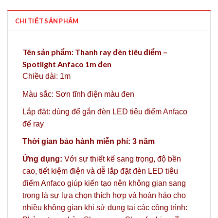
CHI TIẾT SẢN PHẨM
Tên sản phẩm: Thanh ray đèn tiêu điểm –
Spotlight Anfaco 1m đen
Chiều dài: 1m
Màu sắc: Sơn tĩnh điện màu đen
Lắp đặt: dùng để gắn đèn LED tiêu điểm Anfaco
đế ray
Thời gian bảo hành miễn phí: 3 năm
Ứng dụng:
Với sự thiết kế sang trọng, độ bền
cao, tiết kiệm điện và dễ lắp đặt
đèn LED tiêu
điểm Anfaco
giúp kiến tạo nên không gian sang
trọng là sự lựa chọn thích hợp và hoàn hảo cho
nhiều không gian khi sử dụng tại các công trình: