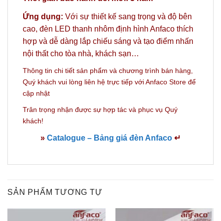
Ứng dụng:
Với sự thiết kế sang trọng và độ bên
cao, đèn LED thanh nhôm định hình Anfaco thích
hợp và dễ dàng lắp chiếu sáng và tạo điểm nhấn
nội thất cho tòa nhà, khách sạn…
Thông tin chi tiết sản phẩm và c
hương trình bán hàng,
Quý khách vui lòng liên hệ trực tiếp với Anfaco Store
để
cập nhật
Trân trọng nhận được sự hợp tác và phục vụ Quý
khách!
»
Catalogue – Bảng giá đèn Anfaco
↵
SẢN PHẨM TƯƠNG TỰ