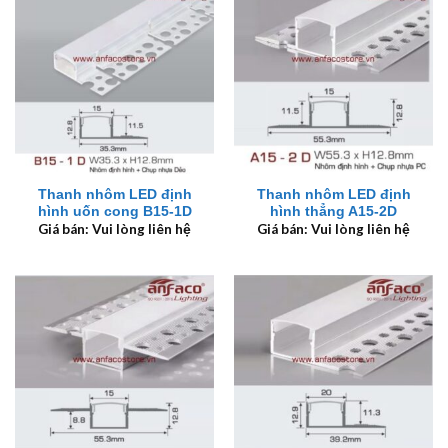
Thanh nhôm LED định
Thanh nhôm LED định
hình uốn cong B15-1D
hình thẳng A15-2D
Giá bán: Vui lòng liên hệ
Giá bán: Vui lòng liên hệ