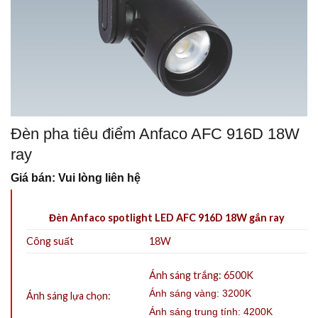
Đèn pha tiêu điểm Anfaco AFC 916D 18W
ray
Giá bán: Vui lòng liên hệ
Đèn Anfaco spotlight LED AFC 916D 18W gắn ray
Công suất
18W
Ánh sáng trắng: 6500K
Ánh sáng vàng: 3200K
Ánh sáng lựa chọn:
Ánh sáng trung tính: 4200K