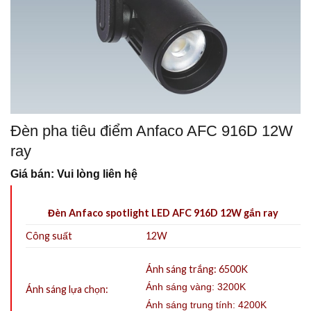
Đèn pha tiêu điểm Anfaco AFC 916D 12W
ray
Giá bán: Vui lòng liên hệ
Đèn Anfaco spotlight LED AFC 916D 12W gắn ray
Công suất
12W
Ánh sáng trắng: 6500K
Ánh sáng vàng: 3200K
Ánh sáng lựa chọn:
Ánh sáng trung tính: 4200K