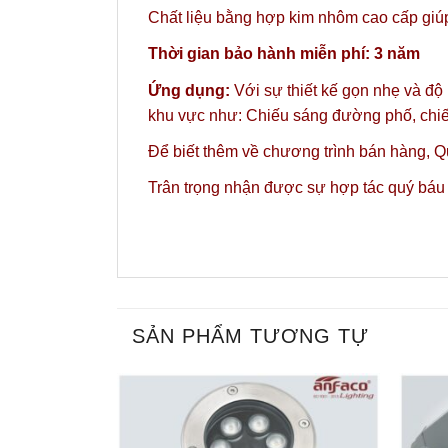
Chất liệu bằng hợp kim nhôm cao cấp giúp 
Thời gian bảo hành miễn phí: 3 năm
Ứng dụng:
Với sự thiết kế gọn nhẹ và độ
khu vực như: Chiếu sáng đường phố, chiế
Để biết thêm về chương trình bán hàng,
Qu
Trân trọng nhận được sự hợp tác quý báu
SẢN PHẨM TƯƠNG TỰ