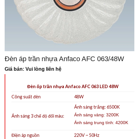
Đèn áp trần nhựa Anfaco AFC 063/48W
Giá bán: Vui lòng liên hệ
Đèn ốp trần nhựa Anfaco AFC 063 LED 48W
Công suất đèn
48W
Ánh sáng trắng: 6500K
Ánh sáng vàng: 3200K
Ánh sáng 3 chế độ đổi màu:
Ánh sáng trung tính: 4200K
Điện áp nguồn
220V ~ 50Hz