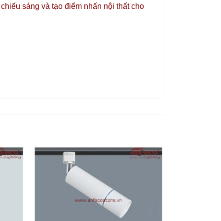
 chiếu sáng và tạo điểm nhấn nội thất cho