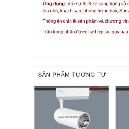
Ứng dụng:
Với sự thiết kế sang trọng và 
tòa nhà, khách sạn, phòng trưng bày, Sh
Thông tin chi tiết sản phẩm và chương trì
Trân trọng nhận được sự hợp tác quý báu
SẢN PHẨM TƯƠNG TỰ