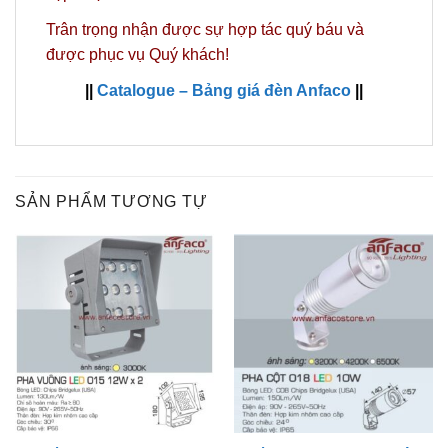
Trân trọng nhận được sự hợp tác quý báu và
được phục vụ Quý khách!
||
Catalogue – Bảng giá đèn Anfaco
||
SẢN PHẨM TƯƠNG TỰ