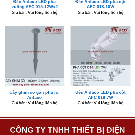
Đèn Anfaco LED pha
Đèn Anfaco LED pha cột
vuông AFC 015-12Wx2
AFC 018-10W
Giá bán: Vui lòng liên hệ
Giá bán: Vui lòng liên hệ
Cây ghim cỏ gắn pha rọi
Đèn Anfaco LED pha cột
Anfaco
AFC 018-7W
Giá bán: Vui lòng liên hệ
Giá bán: Vui lòng liên hệ
CÔNG TY TNHH THIẾT BỊ ĐIỆN