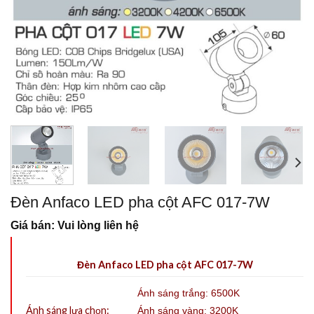
Đèn Anfaco LED pha cột AFC 017-7W
Giá bán: Vui lòng liên hệ
Đèn Anfaco LED pha cột AFC 017-7W
Ánh sáng trắng: 6500K
Ánh sáng lựa chọn:
Ánh sáng vàng: 3200K