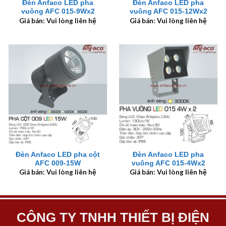
Đèn Anfaco LED pha
Đèn Anfaco LED pha
vuông AFC 015-9Wx2
vuông AFC 015-12Wx2
Giá bán: Vui lòng liên hệ
Giá bán: Vui lòng liên hệ
Đèn Anfaco LED pha cột
Đèn Anfaco LED pha
AFC 009-15W
vuông AFC 015-4Wx2
Giá bán: Vui lòng liên hệ
Giá bán: Vui lòng liên hệ
CÔNG TY TNHH THIẾT BỊ ĐIỆN