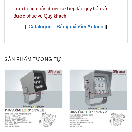
Trân trọng nhận được sự hợp tác quý báu và
được phục vụ Quý khách!
||
Catalogue – Bảng giá đèn Anfaco
||
SẢN PHẨM TƯƠNG TỰ