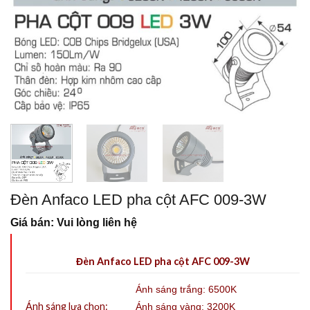
Đèn Anfaco LED pha cột AFC 009-3W
Giá bán: Vui lòng liên hệ
Đèn Anfaco LED pha cột AFC 009-3W
Ánh sáng trắng: 6500K
Ánh sáng lựa chọn:
Ánh sáng vàng: 3200K