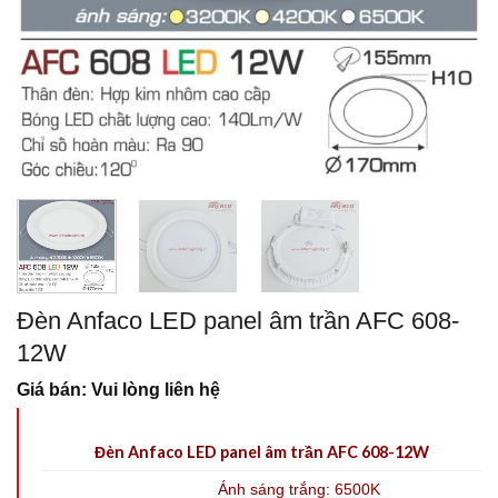
Đèn Anfaco LED panel âm trần AFC 608-
12W
Giá bán: Vui lòng liên hệ
Đèn Anfaco LED panel âm trần AFC 608-12W
Ánh sáng trắng: 6500K