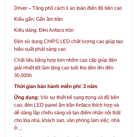
Driver – Tăng phô cách li an toàn điện độ bền cao
Kiểu gắn: Gắn âm trần
Kiểu dáng: Đèn Anfaco tròn
Đèn sử dụng CHIPS LED chất lượng cao giúp tạo
hiệu suất phát sáng cao
Chất liệu bằng hợp kim nhôm cao cấp giúp đèn
giải nhiệt tốt làm tăng cao tuổi thọ đèn lên đến
30.000h
Thời gian bảo hành miễn phí: 3 năm
Ứng dụng:
Với sự thiết kế sang trọng và độ bền
cao, đèn LED panel âm trần Anfaco thích hợp và
dễ dàng lắp chiếu sáng và tạo điểm nhấn nội thất
cho tòa nhà, khách sạn, văn phòng làm việc, nhà
ở…