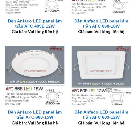
Đèn Anfaco LED panel âm
Đèn Anfaco LED panel âm
trần AFC 409B 12W
trần AFC 668-18W
Giá bán: Vui lòng liên hệ
Giá bán: Vui lòng liên hệ
Đèn Anfaco LED panel âm
Đèn Anfaco LED panel âm
trần AFC 668-15W
trần AFC 609-12W
Giá bán: Vui lòng liên hệ
Giá bán: Vui lòng liên hệ