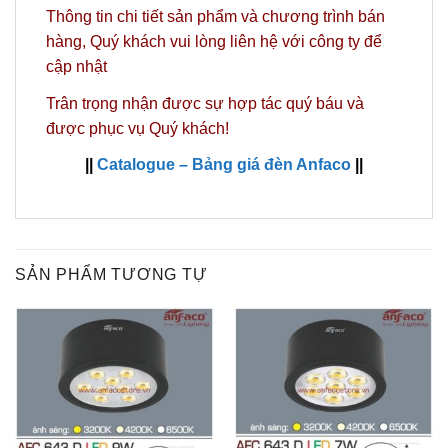
Thông tin chi tiết sản phẩm và chương trình bán
hàng,
Quý khách vui lòng liên hệ với công ty
để
cập nhật
Trân trọng nhận được sự hợp tác quý báu và
được phục vụ Quý khách!
||
Catalogue – Bảng giá đèn Anfaco
||
SẢN PHẨM TƯƠNG TỰ