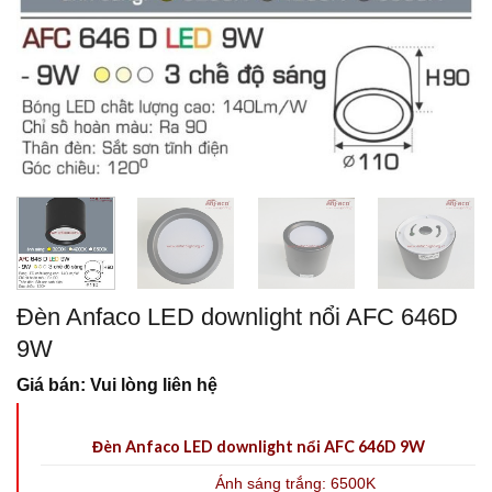
Đèn Anfaco LED downlight nổi AFC 646D
9W
Giá bán: Vui lòng liên hệ
Đèn Anfaco LED downlight nổi AFC 646D 9W
Ánh sáng trắng: 6500K