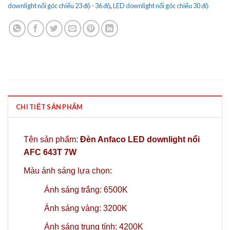
downlight nổi góc chiếu 23 độ - 36 độ
,
LED downlight nổi góc chiếu 30 độ
CHI TIẾT SẢN PHẨM
Tên sản phẩm:
Đèn Anfaco LED downlight nổi
AFC 643T 7W
Màu ánh sáng lựa chọn:
Ánh sáng trắng: 6500K
Ánh sáng vàng: 3200K
Ánh sáng trung tính: 4200K