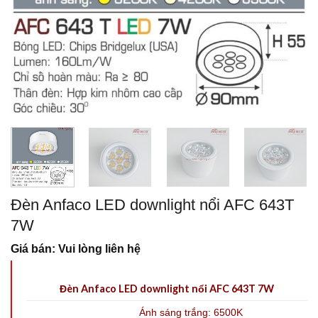
Đèn Anfaco LED downlight nổi AFC 643T
7W
Giá bán: Vui lòng liên hệ
Đèn Anfaco LED downlight nổi AFC 643T 7W
Ánh sáng trắng: 6500K