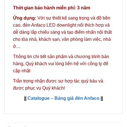
Thời gian bảo hành miễn phí: 3 năm
Ứng dụng:
Với sự thiết kế sang trọng và độ bền
cao, đèn Anfaco LED downlight nổi thích hợp và
dễ dàng lắp chiếu sáng và tạo điểm nhấn nội thất
cho tòa nhà, khách sạn, văn phòng làm việc, nhà
ở…
Thông tin chi tiết sản phẩm và chương trình bán
hàng,
Quý khách vui lòng liên hệ với công ty
để
cập nhật
Trân trọng nhận được sự hợp tác quý báu và
được phục vụ Quý khách!
||
Catalogue – Bảng giá đèn Anfaco
||