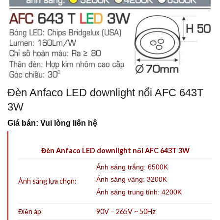
Đèn Anfaco LED downlight nổi AFC 643T
3W
Giá bán: Vui lòng liên hệ
Đèn Anfaco LED downlight nổi AFC 643T 3W
Ánh sáng trắng: 6500K
Ánh sáng vàng: 3200K
Ánh sáng lựa chọn:
Ánh sáng trung tính: 4200K
Điện áp
90V – 265V ~ 50Hz