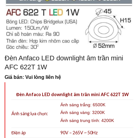
Đèn Anfaco LED downlight âm trần mini
AFC 622T 1W
Giá bán: Vui lòng liên hệ
Đèn Anfaco LED downlight âm trần mini AFC 622T 1W
Ánh sáng trắng: 6500K
Ánh sáng vàng: 3200K
Ánh sáng lựa chọn:
Ánh sáng trung tính: 4200K
Điện áp
90V – 265V ~ 50Hz