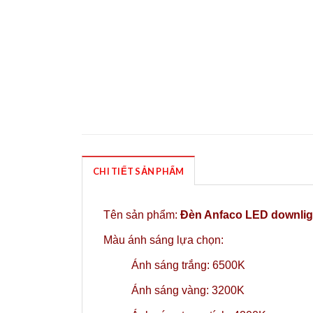
CHI TIẾT SẢN PHẨM
Tên sản phẩm:
Đèn Anfaco LED downlig
Màu ánh sáng lựa chọn:
Ánh sáng trắng: 6500K
Ánh sáng vàng: 3200K