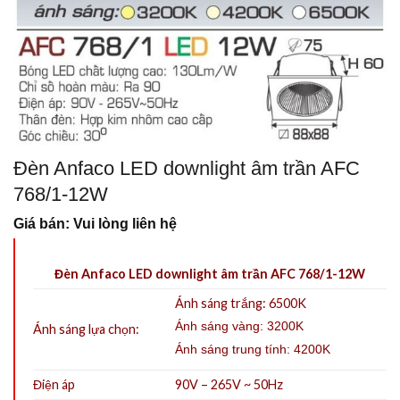
Đèn Anfaco LED downlight âm trần AFC
768/1-12W
Giá bán: Vui lòng liên hệ
Đèn Anfaco LED downlight âm trần AFC 768/1-12W
Ánh sáng trắng: 6500K
Ánh sáng vàng: 3200K
Ánh sáng lựa chọn:
Ánh sáng trung tính: 4200K
Điện áp
90V – 265V ~ 50Hz