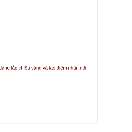
 dàng lắp chiếu sáng và tạo điểm nhấn nội