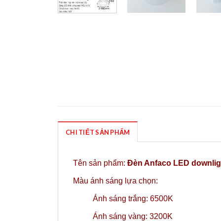
CHI TIẾT SẢN PHẨM
Tên sản phẩm:
Đèn Anfaco LED downlig
Màu ánh sáng lựa chọn:
Ánh sáng trắng: 6500K
Ánh sáng vàng: 3200K