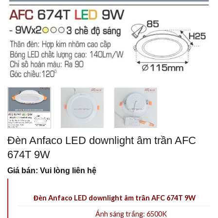
Đèn Anfaco LED downlight âm trần AFC
674T 9W
Giá bán: Vui lòng liên hệ
Đèn Anfaco LED downlight âm trần AFC 674T 9W
Ánh sáng trắng: 6500K