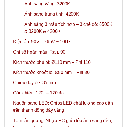
Ánh sáng vàng: 3200K
Ánh sáng trung tính: 4200K
Ánh sáng 3 màu tích hợp – 3 chế độ: 6500K
& 3200K & 4200K
Điện áp: 90V – 265V ~ 50Hz
Chỉ số hoàn màu: Ra ≥ 90
Kích thước phủ bì: Ø110 mm – Phi 110
Kích thước khoét lỗ: Ø80 mm – Phi 80
Chiều dày đế: 35 mm
Góc chiếu: 120° – 120 độ
Nguồn sáng LED: Chips LED chất lượng cao gắn
trên thanh đồng dây vàng
Tấm tản quang: Nhựa PC giúp tỏa ánh sáng đều,