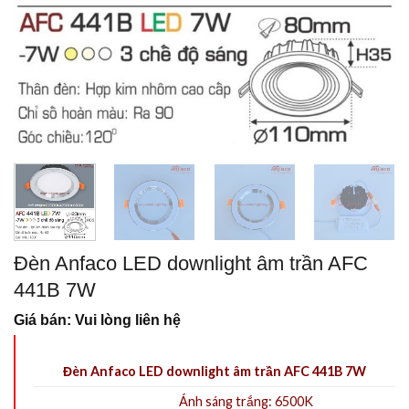
Đèn Anfaco LED downlight âm trần AFC
441B 7W
Giá bán: Vui lòng liên hệ
Đèn Anfaco LED downlight âm trần AFC 441B 7W
Ánh sáng trắng: 6500K