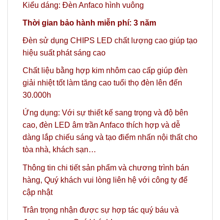
Kiểu dáng: Đèn Anfaco hình vuông
Thời gian bảo hành miễn phí: 3 năm
Đèn sử dụng CHIPS LED chất lượng cao giúp tạo
hiệu suất phát sáng cao
Chất liệu bằng hợp kim nhôm cao cấp giúp đèn
giải nhiệt tốt làm tăng cao tuổi thọ đèn lên đến
30.000h
Ứng dụng: Với sự thiết kế sang trọng và độ bên
cao, đèn LED âm trần Anfaco thích hợp và dễ
dàng lắp chiếu sáng và tạo điểm nhấn nội thất cho
tòa nhà, khách sạn…
Thông tin chi tiết sản phẩm và chương trình bán
hàng,
Quý khách vui lòng liên hệ với công ty
để
cập nhật
Trân trọng nhận được sự hợp tác quý báu và