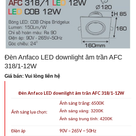
Đèn Anfaco LED downlight âm trần AFC
318/1-12W
Giá bán: Vui lòng liên hệ
Đèn Anfaco LED downlight âm trần AFC 318/1-12W
Ánh sáng trắng: 6500K
Ánh sáng vàng: 3200K
Ánh sáng lựa chọn:
Ánh sáng trung tính: 4200K
Điện áp
90V – 265V ~ 50Hz