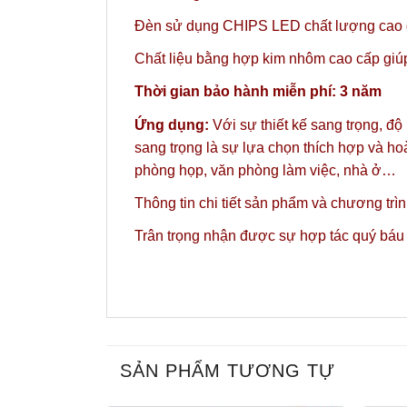
Đèn sử dụng CHIPS LED chất lượng cao gi
Chất liệu bằng hợp kim nhôm cao cấp giúp 
Thời gian bảo hành miễn phí: 3 năm
Ứng dụng:
Với sự thiết kế sang trọng, đ
sang trọng là sự lựa chọn thích hợp và ho
phòng họp, văn phòng làm việc, nhà ở…
Thông tin chi tiết sản phẩm và chương trì
Trân trọng nhận được sự hợp tác quý báu
SẢN PHẨM TƯƠNG TỰ